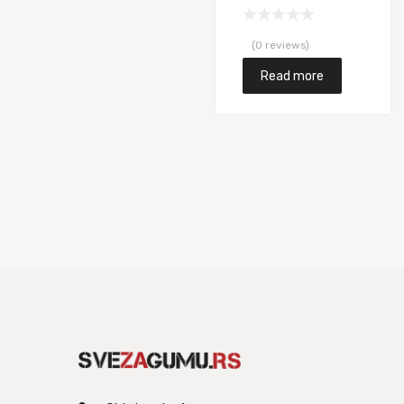
(0 reviews)
Read more