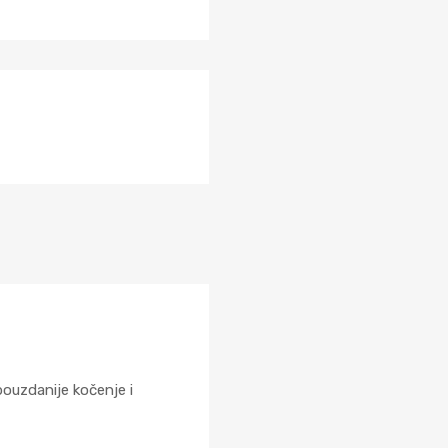
uzdanije kočenje i