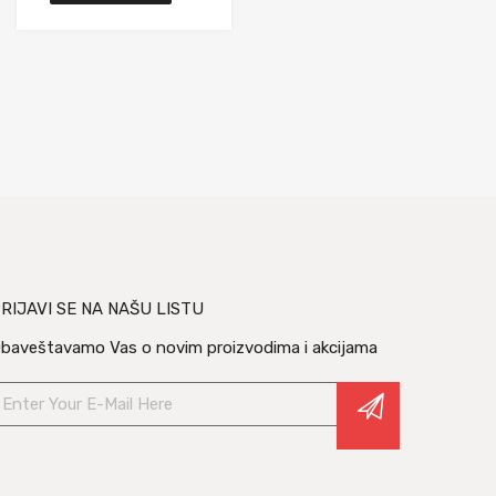
RIJAVI SE NA NAŠU LISTU
baveštavamo Vas o novim proizvodima i akcijama